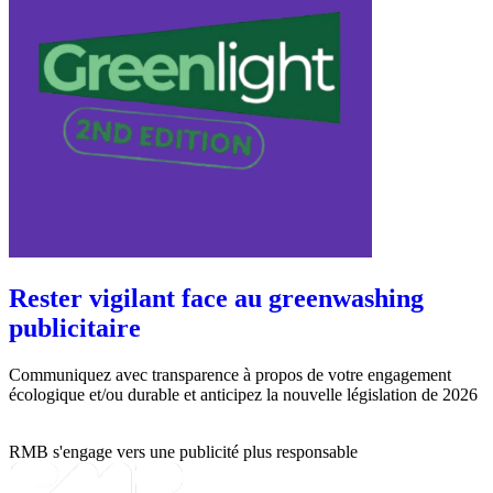
Rester vigilant face au greenwashing
publicitaire
Communiquez avec transparence à propos de votre engagement
écologique et/ou durable et anticipez la nouvelle législation de 2026
RMB s'engage vers une publicité plus responsable