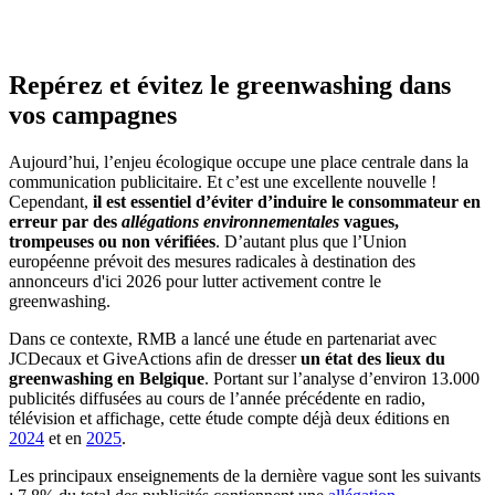
Repérez et évitez le greenwashing dans
vos campagnes
Aujourd’hui, l’enjeu écologique occupe une place centrale dans la
communication publicitaire. Et c’est une excellente nouvelle !
Cependant,
il est essentiel d’éviter d’induire le consommateur en
erreur par des
allégations environnementales
vagues,
trompeuses ou non vérifiées
. D’autant plus que l’Union
européenne prévoit des mesures radicales à destination des
annonceurs d'ici 2026 pour lutter activement contre le
greenwashing.
Dans ce contexte, RMB a lancé une étude en partenariat avec
JCDecaux et GiveActions afin de dresser
un état des lieux du
greenwashing en Belgique
. Portant sur l’analyse d’environ 13.000
publicités diffusées au cours de l’année précédente en radio,
télévision et affichage, cette étude compte déjà deux éditions en
2024
et en
2025
.
Les principaux enseignements de la dernière vague sont les suivants