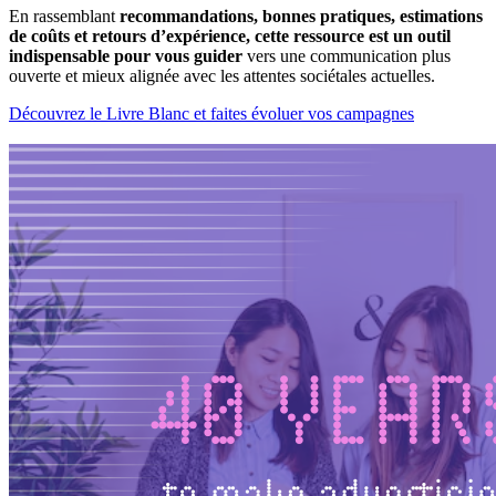
En rassemblant
recommandations, bonnes pratiques, estimations
de coûts et retours d’expérience, cette ressource est un outil
indispensable pour vous guider
vers une communication plus
ouverte et mieux alignée avec les attentes sociétales actuelles.
Découvrez le Livre Blanc et faites évoluer vos campagnes