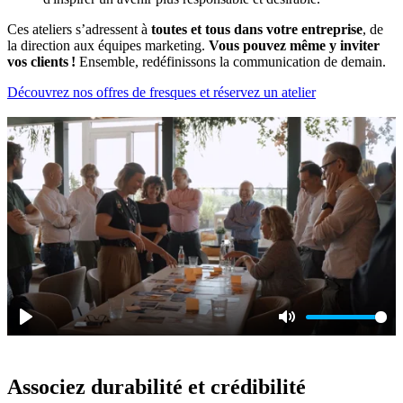
Ces ateliers s’adressent à
toutes et tous dans votre entreprise
, de
la direction aux équipes marketing.
Vous pouvez même y inviter
vos clients !
Ensemble, redéfinissons la communication de demain.
Découvrez nos offres de fresques et réservez un atelier
Play
Mute
Associez durabilité et crédibilité