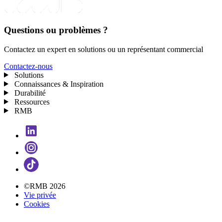
Questions ou problèmes ?
Contactez un expert en solutions ou un représentant commercial
Contactez-nous
Solutions
Connaissances & Inspiration
Durabilité
Ressources
RMB
©RMB 2026
Vie privée
Cookies