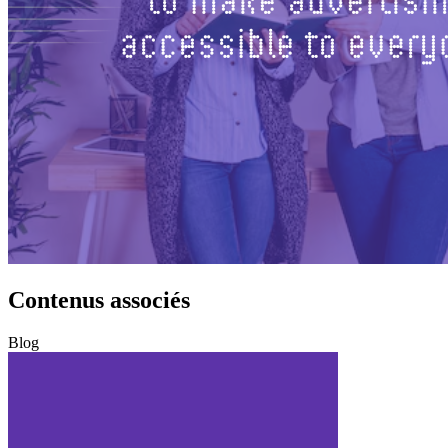
Contenus associés
Blog