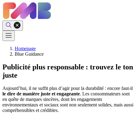
Homepage
Blue Guidance
Publicité plus responsable : trouvez le ton
juste
Aujourd’hui, il ne suffit plus d’agir pour la durabilité : encore faut-il
le dire de manière juste et engageante
. Les consommateurs sont
en quête de marques sincères, dont les engagements
environnementaux et sociaux sont non seulement solides, mais aussi
compréhensibles et crédibles.