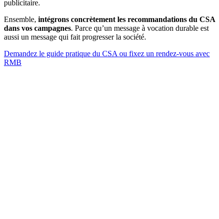
publicitaire.
Ensemble,
intégrons concrètement les recommandations du CSA
dans vos campagnes
. Parce qu’un message à vocation durable est
aussi un message qui fait progresser la société.
Demandez le guide pratique du CSA ou fixez un rendez-vous avec
RMB