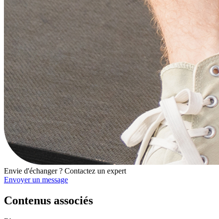
Envie d'échanger ? Contactez un
expert
Envoyer un message
Contenus associés