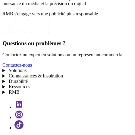
puissance du média et la précision du digital
RMB s'engage vers une publicité plus responsable
Questions ou problèmes ?
Contactez un expert en solutions ou un représentant commercial
Contactez-nous
Solutions
Connaissances & Inspiration
Durabilité
Ressources
RMB