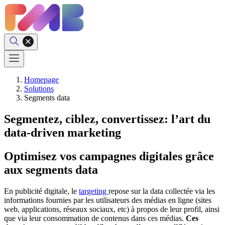
Homepage
Solutions
Segments data
Segmentez, ciblez, convertissez: l’art du
data-driven marketing
Optimisez vos campagnes digitales grâce
aux segments data
En publicité digitale, le
targeting
repose sur la data collectée via les
informations fournies par les utilisateurs des médias en ligne (sites
web, applications, réseaux sociaux, etc) à propos de leur profil, ainsi
que via leur consommation de contenus dans ces médias.
Ces