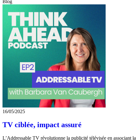
Blog
16/05/2025
TV ciblée, impact assuré
L’Addressable TV révolutionne la publicité télévisée en associant la