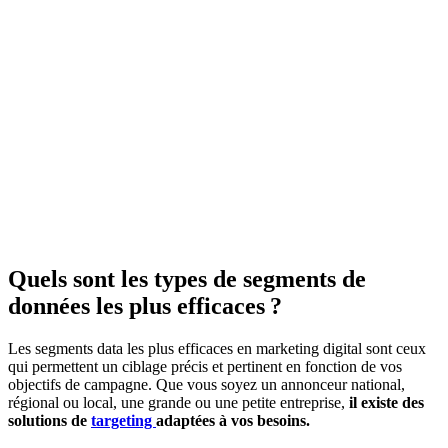
Quels sont les types de segments de
données les plus efficaces ?
Les segments data les plus efficaces en marketing digital sont ceux
qui permettent un ciblage précis et pertinent en fonction de vos
objectifs de campagne. Que vous soyez un annonceur national,
régional ou local, une grande ou une petite entreprise,
il existe des
solutions de
targeting
adaptées à vos besoins.