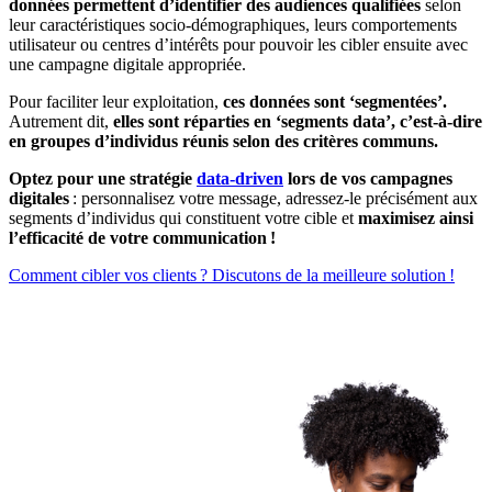
données permettent d’identifier des audiences qualifiées
selon
leur caractéristiques socio-démographiques, leurs comportements
utilisateur ou centres d’intérêts pour pouvoir les cibler ensuite avec
une campagne digitale appropriée.
Pour faciliter leur exploitation,
ces données sont ‘segmentées’.
Autrement dit,
elles sont réparties en ‘segments data’, c’est-à-dire
en groupes d’individus réunis selon des critères communs.
Optez pour une stratégie
data-driven
lors de vos campagnes
digitales
: personnalisez votre message, adressez-le précisément aux
segments d’individus qui constituent votre cible et
maximisez ainsi
l’efficacité de votre communication !
Comment cibler vos clients ? Discutons de la meilleure solution !