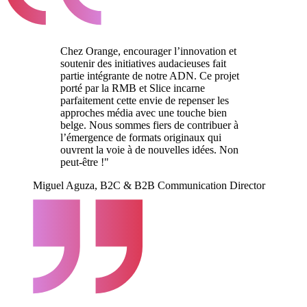
Chez Orange, encourager l’innovation et
soutenir des initiatives audacieuses fait
partie intégrante de notre ADN. Ce projet
porté par la RMB et Slice incarne
parfaitement cette envie de repenser les
approches média avec une touche bien
belge. Nous sommes fiers de contribuer à
l’émergence de formats originaux qui
ouvrent la voie à de nouvelles idées. Non
peut-être !"
Miguel Aguza, B2C & B2B Communication Director