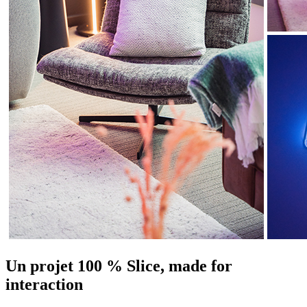
Un projet 100 % Slice, made for
interaction