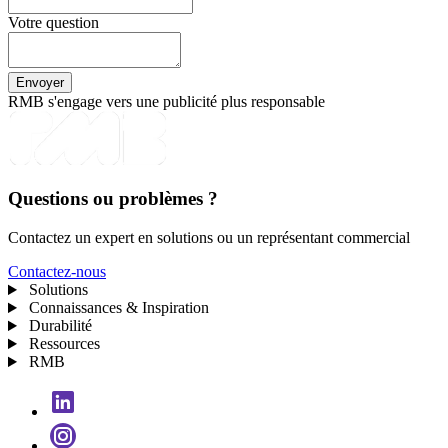
Votre question
RMB s'engage vers une publicité plus responsable
Questions ou problèmes ?
Contactez un expert en solutions ou un représentant commercial
Contactez-nous
Solutions
Connaissances & Inspiration
Durabilité
Ressources
RMB