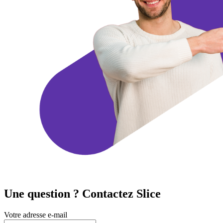
Une question ? Contactez Slice
Votre adresse e-mail