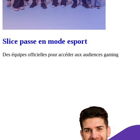
Slice passe en mode esport
Des équipes officielles pour accéder aux audiences gaming