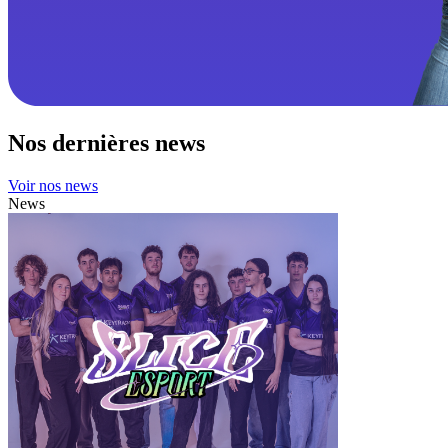
Nos dernières news
Voir nos news
News