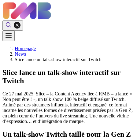
Homepage
News
Slice lance un talk-show interactif sur Twitch
Slice lance un talk-show interactif sur
Twitch
Ce 27 mai 2025, Slice – la Content Agency liée à RMB – a lancé «
Non peut-être ! », un talk-show 100 % belge diffusé sur Twitch.
Animé par des streamers influents, interactif et engagé, ce format
incarne les nouvelles formes de divertissement prisées par la Gen Z,
en plein cœur de l’univers du live streaming. Une nouvelle vitrine
d’expression… et d’intégration de marque.
Un talk-show Twitch taillé pour la Gen Z